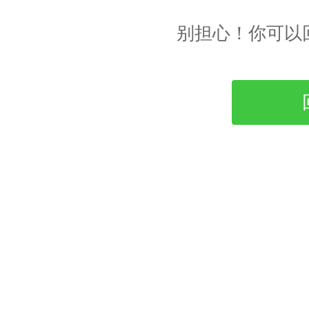
别担心！你可以