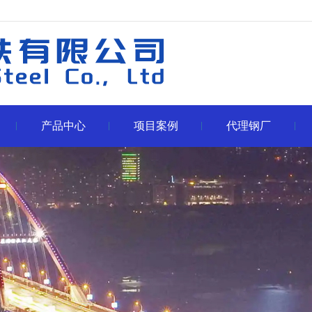
产品中心
项目案例
代理钢厂