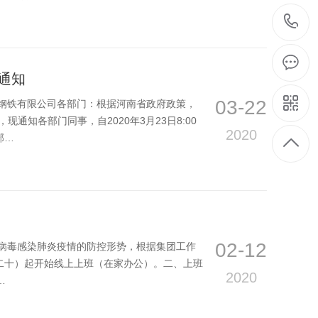
通知
03-22
钢铁有限公司各部门：根据河南省政府政策，
现通知各部门同事，自2020年3月23日8:00
2020
部…
02-12
病毒感染肺炎疫情的防控形势，根据集团工作
月二十）起开始线上上班（在家办公）。二、上班
2020
…