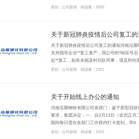
类别：公司新闻
阅读量：2600
关于新冠肺炎疫情后公司复工的
关于新冠肺炎疫情后公司复工的通知河南泓耀
支持我等企业**复工复产，我公司积*响应号召，
起**复工，如有未能及时归队同事，请及时向
类别：公司新闻
阅读量：2362
关于开始线上办公的通知
河南泓耀钢铁有限公司各部门：鉴于新型冠状
要求，集团决定：一、自2月13日（农历正
期间每日需在各部门工作群内打卡签到，早8:
类别：公司新闻
阅读量：1910