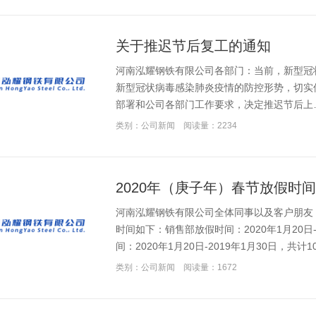
关于推迟节后复工的通知
河南泓耀钢铁有限公司各部门：当前，新型冠
新型冠状病毒感染肺炎疫情的防控形势，切实保
部署和公司各部门工作要求，决定推迟节后上
类别：公司新闻
阅读量：2234
2020年（庚子年）春节放假时
河南泓耀钢铁有限公司全体同事以及客户朋友：
时间如下：销售部放假时间：2020年1月20日-
间：2020年1月20日-2019年1月30日，共计
类别：公司新闻
阅读量：1672