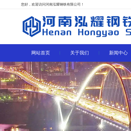
您好，欢迎访问河南泓耀钢铁有限公司！
网站首页
关于我们
新闻中心