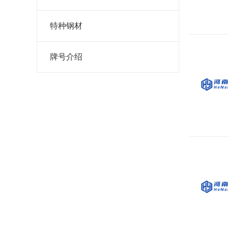
特种钢材
牌号介绍