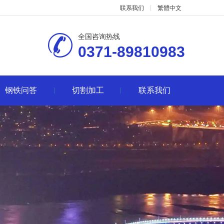
联系我们
繁體中文
全国咨询热线
0371-89810983
钢铁问答
切割加工
联系我们