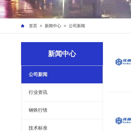
首页
>
新闻中心
>
公司新闻
新闻中心
公司新闻
行业资讯
钢铁行情
技术标准