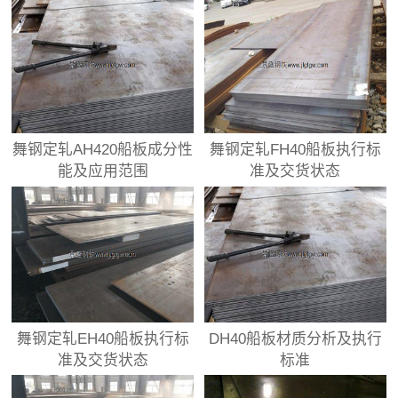
舞钢定轧AH420船板成分性
舞钢定轧FH40船板执行标
能及应用范围
准及交货状态
舞钢定轧EH40船板执行标
DH40船板材质分析及执行
准及交货状态
标准